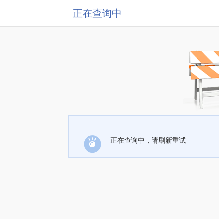
正在查询中
正在查询中，请刷新重试